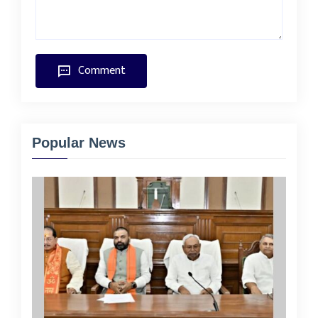
Comment
Popular News