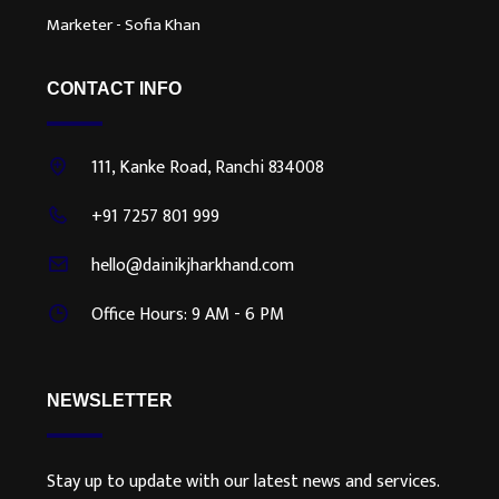
Marketer - Sofia Khan
CONTACT INFO
111, Kanke Road, Ranchi 834008
+91 7257 801 999
hello@dainikjharkhand.com
Office Hours: 9 AM - 6 PM
NEWSLETTER
Stay up to update with our latest news and services.