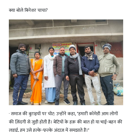
क्या बोले बिनेशर चाचा?
· समाज की बुराइयों पर चोट: उन्होंने कहा, "हमारी कॉमेडी आम लोगों
की ज़िंदगी से जुड़ी होती है। बेटियों के हक़ की बात हो या भाई-बहन की
लड़ाई, हम उसे हल्के-फुल्के अंदाज़ में समझाते हैं।"