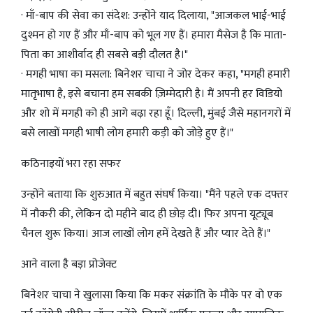
· माँ-बाप की सेवा का संदेश: उन्होंने याद दिलाया, "आजकल भाई-भाई
दुश्मन हो गए हैं और माँ-बाप को भूल गए हैं। हमारा मैसेज है कि माता-
पिता का आशीर्वाद ही सबसे बड़ी दौलत है।"
· मगही भाषा का मसला: बिनेशर चाचा ने जोर देकर कहा, "मगही हमारी
मातृभाषा है, इसे बचाना हम सबकी ज़िम्मेदारी है। मैं अपनी हर विडियो
और शो में मगही को ही आगे बढ़ा रहा हूँ। दिल्ली, मुंबई जैसे महानगरों में
बसे लाखों मगही भाषी लोग हमारी कड़ी को जोड़े हुए हैं।"
कठिनाइयों भरा रहा सफर
उन्होंने बताया कि शुरुआत में बहुत संघर्ष किया। "मैंने पहले एक दफ्तर
में नौकरी की, लेकिन दो महीने बाद ही छोड़ दी। फिर अपना यूट्यूब
चैनल शुरू किया। आज लाखों लोग हमें देखते हैं और प्यार देते हैं।"
आने वाला है बड़ा प्रोजेक्ट
बिनेशर चाचा ने खुलासा किया कि मकर संक्रांति के मौके पर वो एक