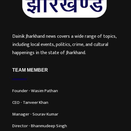
Dainik Jharkhand news covers a wide range of topics,
including local events, politics, crime, and cultural
happenings in the state of Jharkhand.
TEAM MEMBER
Founder - Wasim Pathan
CEO - Tanveer Khan
Manager - Sourav Kumar
Director - Bhanmudeep Singh