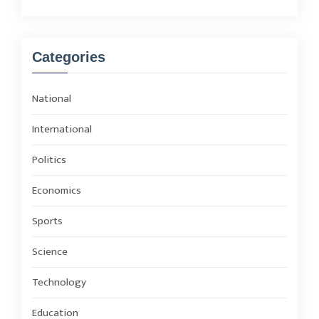
Categories
National
International
Politics
Economics
Sports
Science
Technology
Education