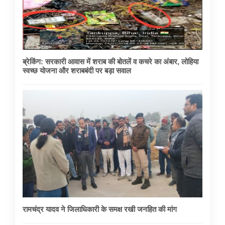
ब्रेकिंग: सरकारी आवास में शराब की बोतलें व कचरे का अंबार, लोहिया
स्वच्छ योजना और शराबबंदी पर बड़ा सवाल
रामचंद्र यादव ने जिलाधिकारी के समक्ष रखी जनहित की मांग