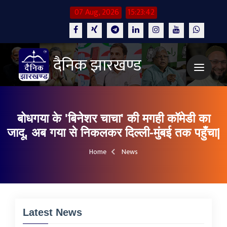
07 Aug, 2026
15:23:43
दैनिक झारखण्ड
बोधगया के 'बिनेशर चाचा' की मगही कॉमेडी का
जादू, अब गया से निकलकर दिल्ली-मुंबई तक पहुँचा|
Home
News
Latest News