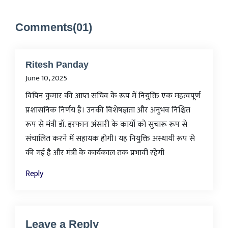
Comments(01)
Ritesh Panday
June 10, 2025
विपिन कुमार की आप्त सचिव के रूप में नियुक्ति एक महत्वपूर्ण
प्रशासनिक निर्णय है। उनकी विशेषज्ञता और अनुभव निश्चित
रूप से मंत्री डॉ. इरफान अंसारी के कार्यों को सुचारू रूप से
संचालित करने में सहायक होगी। यह नियुक्ति अस्थायी रूप से
की गई है और मंत्री के कार्यकाल तक प्रभावी रहेगी
Reply
Leave a Reply