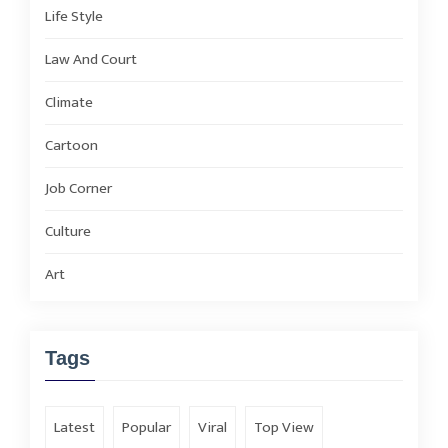
Life Style
Law And Court
Climate
Cartoon
Job Corner
Culture
Art
Tags
Latest
Popular
Viral
Top View