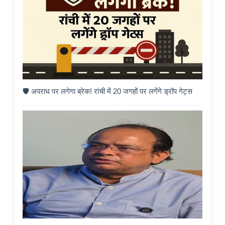
🛡️ अपराध पर लगेगा ब्रेक! रांची में 20 जगहों पर लगेंगे ड्रॉप गेट्स