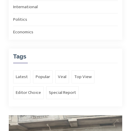
International
Politics
Economics
Tags
Latest
Popular
Viral
Top View
Editor Choice
Special Report