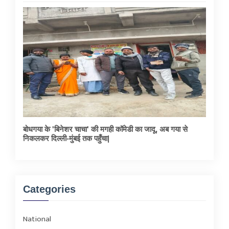
बोधगया के 'बिनेशर चाचा' की मगही कॉमेडी का जादू, अब गया से
निकलकर दिल्ली-मुंबई तक पहुँचा|
Categories
National