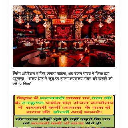
स्टिंग ऑपरेशन में फिर उलटा मामला, अब रंजन यादव ने किया बड़ा
खुलासा - 'शंकर सिंह ने खुद पर हमला करवाकर रंजन को फंसाने की
रची साजिश'