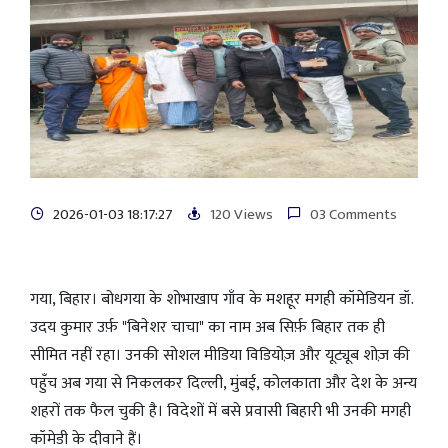
2026-01-03 18:17:27
120 Views
03 Comments
गया, बिहार। बोधगया के शोभाखाप गाँव के मशहूर मगही कॉमेडियन डॉ.
उदय कुमार उर्फ़ "बिनेशर चाचा" का नाम अब सिर्फ़ बिहार तक ही
सीमित नहीं रहा। उनकी सोशल मीडिया विडियोज़ और यूट्यूब शोज़ की
पहुँच अब गया से निकलकर दिल्ली, मुंबई, कोलकाता और देश के अन्य
शहरों तक फैल चुकी है। विदेशों में बसे प्रवासी बिहारी भी उनकी मगही
कॉमेडी के दीवाने हैं।