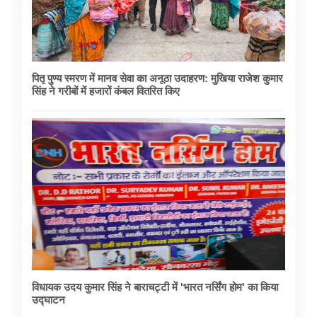
पितृ पुण्य स्मरण में मानव सेवा का अनूठा उदाहरण: मुखिया राजेश कुमार
सिंह ने गरीबों में हजारों कंबल वितरित किए
विधायक उदय कुमार सिंह ने बाराचट्टी में 'भारत नर्सिंग होम' का किया
उद्घाटन