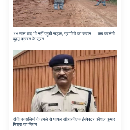
79 साल बाद भी नहीं पहुंची सड़क, ग्रामीणों का सवाल — कब बदलेगी
बुढ़मू प्रखंड के सूरत
राँची:नक्सलियों के हमले से घायल सीआरपीएफ इंस्पेक्टर कौशल कुमार
मिश्रा का निधन