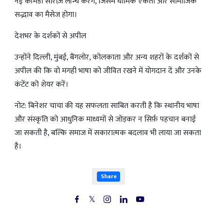
नई कॉमेडी सीरीज़ लॉन्च करेंगे, जिसमें धार्मिक एकता और सामाजिक
सद्भाव का मैसेज होगा।
देशभर के दर्शकों से अपील
उन्होंने दिल्ली, मुंबई, बैंगलोर, कोलकाता और अन्य शहरों के दर्शकों से
अपील की कि वो मगही भाषा को जीवित रखने में योगदान दें और उनके
कंटेंट को शेयर करें।
नोट: बिनेशर चाचा की यह सफलता साबित करती है कि स्थानीय भाषा
और संस्कृति को आधुनिक माध्यमों से जोड़कर न सिर्फ़ पहचान बनाई
जा सकती है, बल्कि समाज में सकारात्मक बदलाव भी लाया जा सकता
है।
Share