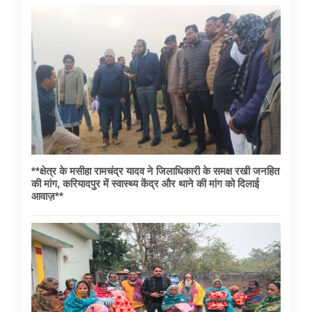
**क्षेत्र के मसीहा रामचंद्र यादव ने जिलाधिकारी के समक्ष रखी जनहित
की मांग, करियादपुर में स्वास्थ्य केंद्र और थाने की मांग को दिलाई
आवाज़**