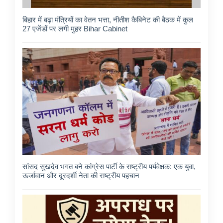
बिहार में बढ़ा मंत्रियों का वेतन भत्ता, नीतीश कैबिनेट की बैठक में कुल
27 एजेंडों पर लगी मुहर Bihar Cabinet
सांसद सुखदेव भगत बने कांग्रेस पार्टी के राष्ट्रीय पर्यवेक्षक: एक युवा,
ऊर्जावान और दूरदर्शी नेता की राष्ट्रीय पहचान